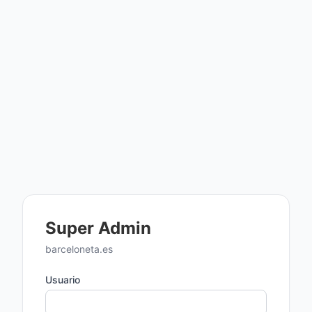
Super Admin
barceloneta.es
Usuario