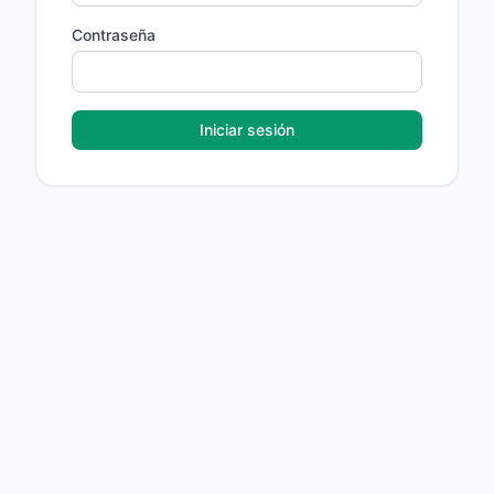
Contraseña
Iniciar sesión